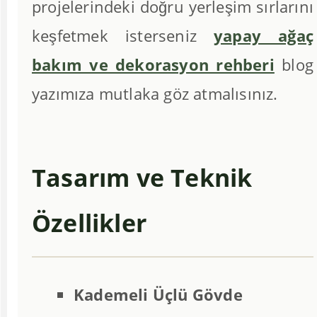
projelerindeki doğru yerleşim sırlarını
keşfetmek isterseniz
yapay ağaç
bakım ve dekorasyon rehberi
blog
yazımıza mutlaka göz atmalısınız.
Tasarım ve Teknik
Özellikler
Kademeli Üçlü Gövde