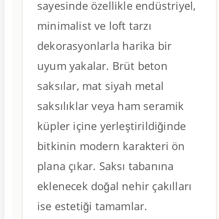
sayesinde özellikle endüstriyel,
minimalist ve loft tarzı
dekorasyonlarla harika bir
uyum yakalar. Brüt beton
saksılar, mat siyah metal
saksılıklar veya ham seramik
küpler içine yerleştirildiğinde
bitkinin modern karakteri ön
plana çıkar. Saksı tabanına
eklenecek doğal nehir çakılları
ise estetiği tamamlar.