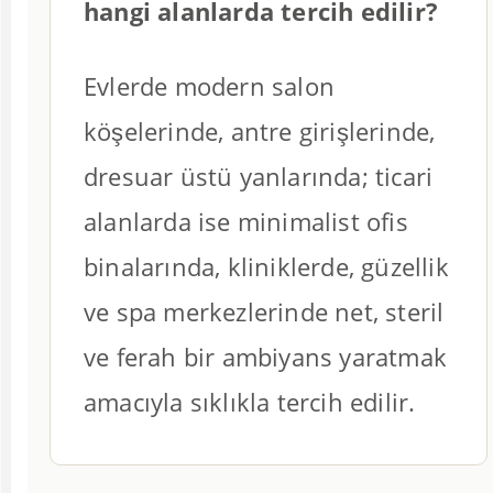
hangi alanlarda tercih edilir?
Evlerde modern salon
köşelerinde, antre girişlerinde,
dresuar üstü yanlarında; ticari
alanlarda ise minimalist ofis
binalarında, kliniklerde, güzellik
ve spa merkezlerinde net, steril
ve ferah bir ambiyans yaratmak
amacıyla sıklıkla tercih edilir.