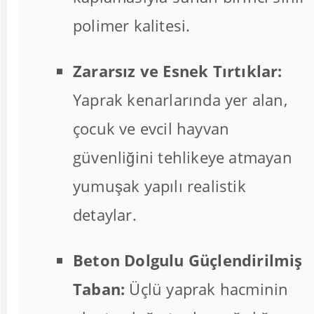
polimer kalitesi.
Zararsız ve Esnek Tırtıklar:
Yaprak kenarlarında yer alan,
çocuk ve evcil hayvan
güvenliğini tehlikeye atmayan
yumuşak yapılı realistik
detaylar.
Beton Dolgulu Güçlendirilmiş
Taban:
Üçlü yaprak hacminin