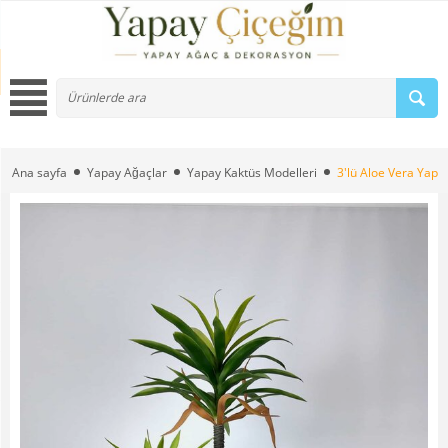
Ana sayfa
Yapay Ağaçlar
Yapay Kaktüs Modelleri
3'lü Aloe Vera Yapa