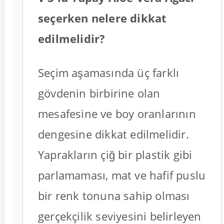
seçerken nelere dikkat
edilmelidir?
Seçim aşamasında üç farklı
gövdenin birbirine olan
mesafesine ve boy oranlarının
dengesine dikkat edilmelidir.
Yaprakların çiğ bir plastik gibi
parlamaması, mat ve hafif puslu
bir renk tonuna sahip olması
gerçekçilik seviyesini belirleyen