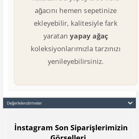
ağacını hemen sepetinize
ekleyebilir, kalitesiyle fark
yaratan
yapay ağaç
koleksiyonlarımızla tarzınızı
yenileyebilirsiniz.
Değerlelendirmeler
İnstagram Son Siparişlerimizin
Görselleri