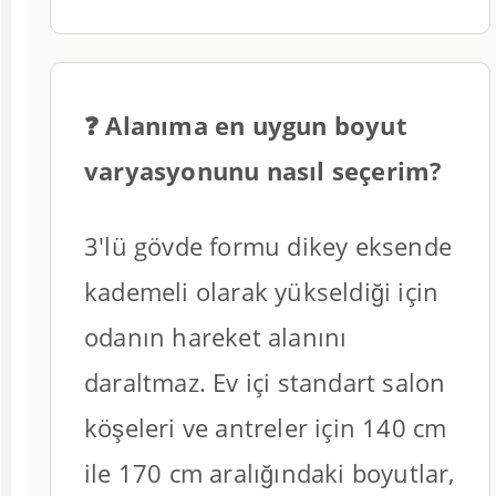
❓ Alanıma en uygun boyut
varyasyonunu nasıl seçerim?
3'lü gövde formu dikey eksende
kademeli olarak yükseldiği için
odanın hareket alanını
daraltmaz. Ev içi standart salon
köşeleri ve antreler için 140 cm
ile 170 cm aralığındaki boyutlar,