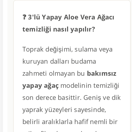
❓ 3'lü Yapay Aloe Vera Ağacı
temizliği nasıl yapılır?
Toprak değişimi, sulama veya
kuruyan dalları budama
zahmeti olmayan bu
bakımsız
yapay ağaç
modelinin temizliği
son derece basittir. Geniş ve dik
yaprak yüzeyleri sayesinde,
belirli aralıklarla hafif nemli bir