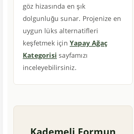
göz hizasında en şık
dolgunluğu sunar. Projenize en
uygun lüks alternatifleri
keşfetmek için
Yapay Ağaç
Kategorisi
sayfamızı
inceleyebilirsiniz.
Kademeli Formun