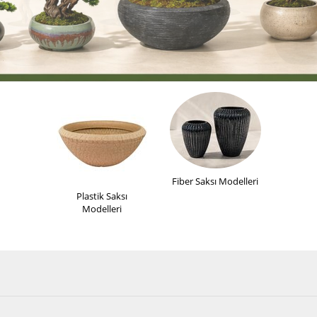
Fiber Saksı Modelleri
Plastik Saksı
Modelleri