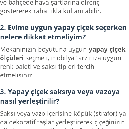
ve bahçede hava şartlarına direnç
göstererek rahatlıkla kullanılabilir.
2. Evime uygun yapay çiçek seçerken
nelere dikkat etmeliyim?
Mekanınızın boyutuna uygun
yapay çiçek
ölçüleri
seçmeli, mobilya tarzınıza uygun
renk paleti ve saksı tipleri tercih
etmelisiniz.
3. Yapay çiçek saksıya veya vazoya
nasıl yerleştirilir?
Saksı veya vazo içerisine köpük (strafor) ya
da dekoratif taşlar yerleştirerek çiçeğinizin