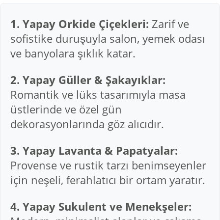
1. Yapay Orkide Çiçekleri:
Zarif ve
sofistike duruşuyla salon, yemek odası
ve banyolara şıklık katar.
2. Yapay Güller & Şakayıklar:
Romantik ve lüks tasarımıyla masa
üstlerinde ve özel gün
dekorasyonlarında göz alıcıdır.
3. Yapay Lavanta & Papatyalar:
Provense ve rustik tarzı benimseyenler
için neşeli, ferahlatıcı bir ortam yaratır.
4. Yapay Sukulent ve Menekşeler: