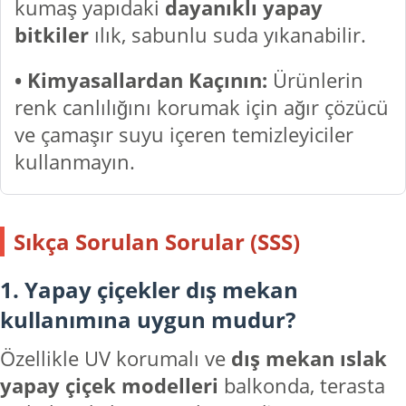
kumaş yapıdaki
dayanıklı yapay
bitkiler
ılık, sabunlu suda yıkanabilir.
• Kimyasallardan Kaçının:
Ürünlerin
renk canlılığını korumak için ağır çözücü
ve çamaşır suyu içeren temizleyiciler
kullanmayın.
Sıkça Sorulan Sorular (SSS)
1. Yapay çiçekler dış mekan
kullanımına uygun mudur?
Özellikle UV korumalı ve
dış mekan ıslak
yapay çiçek modelleri
balkonda, terasta