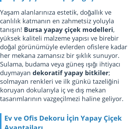
Yaşam alanlarınıza estetik, doğallık ve
canlılık katmanın en zahmetsiz yoluyla
tanışın!
Bursa yapay çiçek modelleri
,
yüksek kaliteli malzeme yapısı ve birebir
doğal görünümüyle evlerden ofislere kadar
her mekana zamansız bir şıklık sunuyor.
Sulama, budama veya güneş ışığı ihtiyacı
duymayan
dekoratif yapay bitkiler
;
solmayan renkleri ve ilk günkü tazeliğini
koruyan dokularıyla iç ve dış mekan
tasarımlarının vazgeçilmezi haline geliyor.
Ev ve Ofis Dekoru İçin Yapay Çiçek
Avantajları