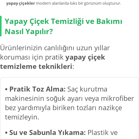
yapay çiçekler
modern alanlarda lüks bir görünüm oluşturur.
Yapay Çiçek Temizliği ve Bakımı
Nasıl Yapılır?
Ürünlerinizin canlılığını uzun yıllar
koruması için pratik
yapay çiçek
temizleme teknikleri
:
• Pratik Toz Alma:
Saç kurutma
makinesinin soğuk ayarı veya mikrofiber
bez yardımıyla biriken tozları nazikçe
temizleyin.
• Su ve Sabunla Yıkama:
Plastik ve