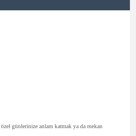
ek, özel günlerinize anlam katmak ya da mekan