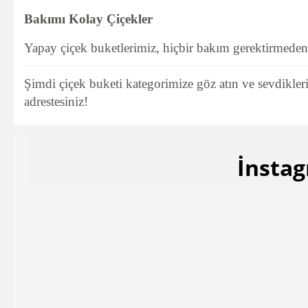
Bakımı Kolay Çiçekler
Yapay çiçek buketlerimiz, hiçbir bakım gerektirmeden yı
Şimdi çiçek buketi kategorimize göz atın ve sevdikleri
adrestesiniz!
İnstag