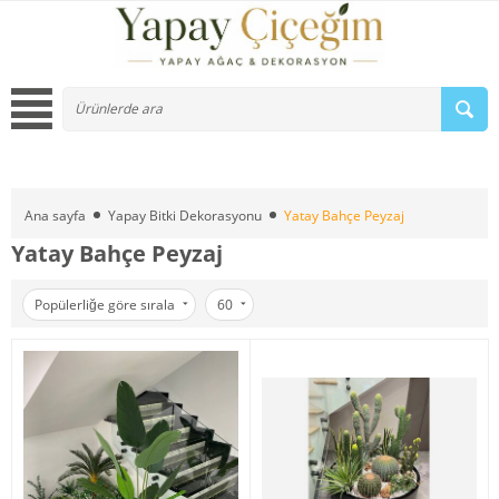
Ana sayfa
Yapay Bitki Dekorasyonu
Yatay Bahçe Peyzaj
Yatay Bahçe Peyzaj
Popülerliğe göre sırala
60