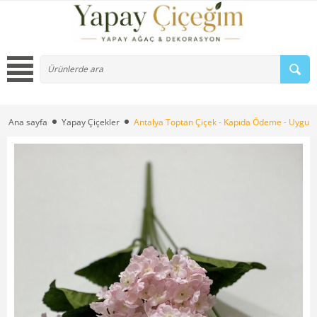
Ana sayfa
Yapay Çiçekler
Antalya Toptan Çiçek - Kapıda Ödeme - Uygun 