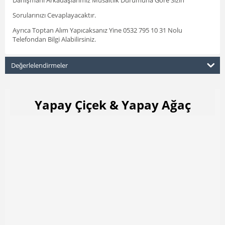
Sorularınızı Cevaplayacaktır.
Ayrıca Toptan Alım Yapıcaksanız Yine 0532 795 10 31 Nolu
Telefondan Bilgi Alabilirsiniz.
Değerlelendirmeler
Yapay Çiçek & Yapay Ağaç