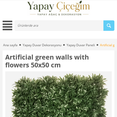
Ana sayfa
Yapay Duvar Dekorasyonu
Yapay Duvar Paneli
Artificial 
Artificial green walls with
flowers 50x50 cm