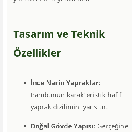
Tasarım ve Teknik
Özellikler
İnce Narin Yapraklar:
Bambunun karakteristik hafif
yaprak dizilimini yansıtır.
Doğal Gövde Yapısı:
Gerçeğine