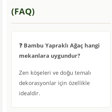
(FAQ)
❓ Bambu Yapraklı Ağaç hangi
mekanlara uygundur?
Zen köşeleri ve doğu temalı
dekorasyonlar için özellikle
idealdir.