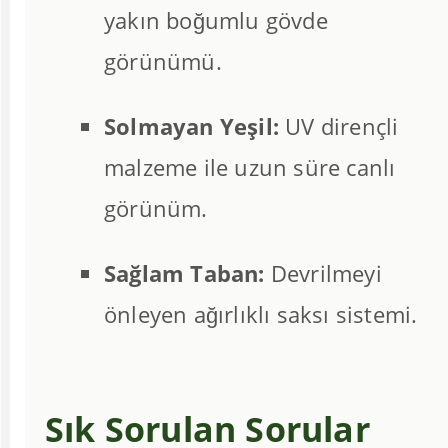
yakın boğumlu gövde
görünümü.
Solmayan Yeşil:
UV dirençli
malzeme ile uzun süre canlı
görünüm.
Sağlam Taban:
Devrilmeyi
önleyen ağırlıklı saksı sistemi.
Sık Sorulan Sorular