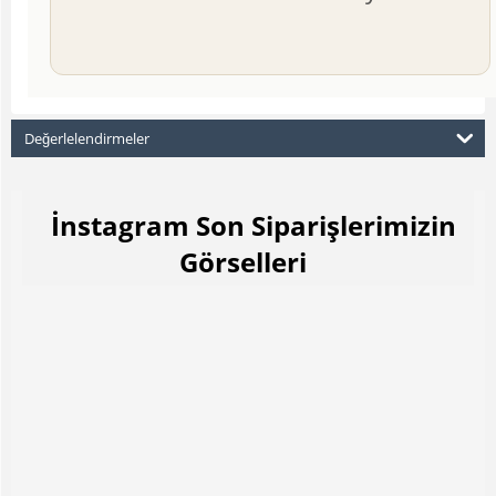
Değerlelendirmeler
İnstagram Son Siparişlerimizin
Görselleri