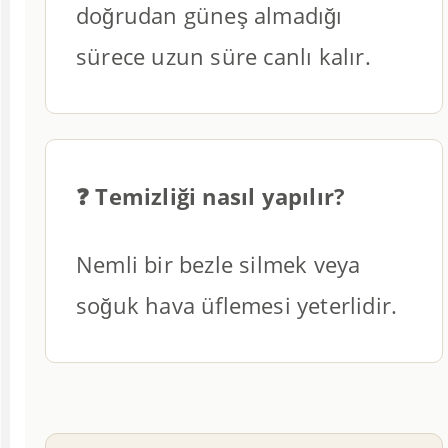
doğrudan güneş almadığı
sürece uzun süre canlı kalır.
❓ Temizliği nasıl yapılır?
Nemli bir bezle silmek veya
soğuk hava üflemesi yeterlidir.