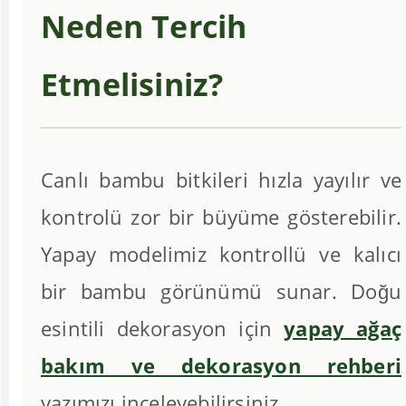
Neden Tercih
Etmelisiniz?
Canlı bambu bitkileri hızla yayılır ve
kontrolü zor bir büyüme gösterebilir.
Yapay modelimiz kontrollü ve kalıcı
bir bambu görünümü sunar. Doğu
esintili dekorasyon için
yapay ağaç
bakım ve dekorasyon rehberi
yazımızı inceleyebilirsiniz.