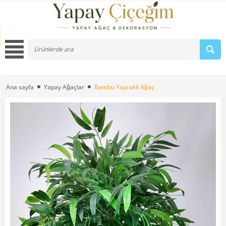
Ana sayfa
Yapay Ağaçlar
Bambu Yapraklı Ağaç