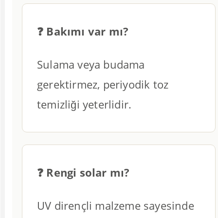
❓ Bakımı var mı?
Sulama veya budama
gerektirmez, periyodik toz
temizliği yeterlidir.
❓ Rengi solar mı?
UV dirençli malzeme sayesinde