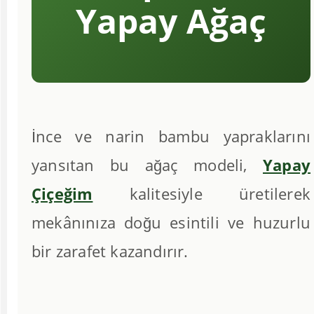
Yapay Ağaç
İnce ve narin bambu yapraklarını
yansıtan bu ağaç modeli,
Yapay
Çiçeğim
kalitesiyle üretilerek
mekânınıza doğu esintili ve huzurlu
bir zarafet kazandırır.