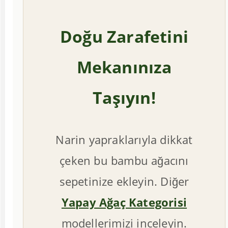
Doğu Zarafetini
Mekanınıza
Taşıyın!
Narin yapraklarıyla dikkat
çeken bu bambu ağacını
sepetinize ekleyin. Diğer
Yapay Ağaç Kategorisi
modellerimizi inceleyin.