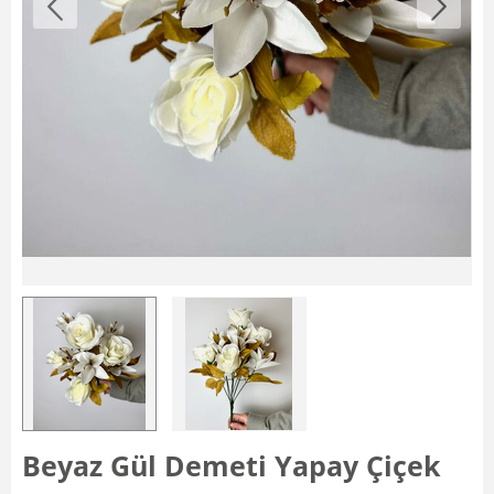
Beyaz Gül Demeti Yapay Çiçek