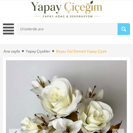
Ana sayfa
Yapay Çiçekler
Beyaz Gül Demeti Yapay Çiçek