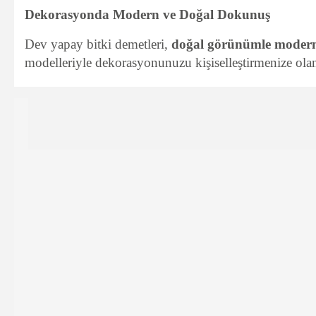
Dekorasyonda Modern ve Doğal Dokunuş
Dev yapay bitki demetleri,
doğal görünümle modern
modelleriyle dekorasyonunuzu kişiselleştirmenize olana