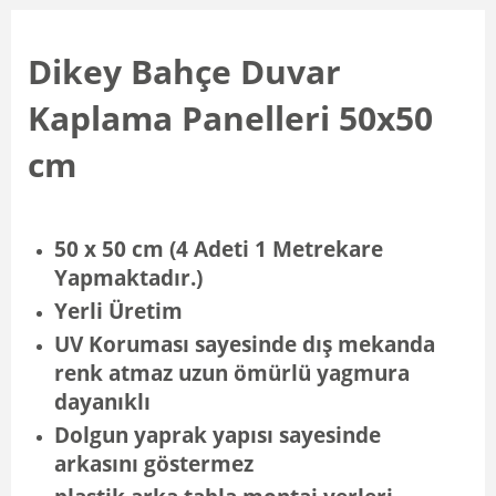
Dikey Bahçe Duvar
Kaplama Panelleri 50x50
cm
50 x 50 cm (4 Adeti 1 Metrekare
Yapmaktadır.)
Yerli Üretim
UV Koruması sayesinde dış mekanda
renk atmaz uzun ömürlü yagmura
dayanıklı
Dolgun yaprak yapısı sayesinde
arkasını göstermez