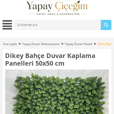
Ana sayfa
Yapay Duvar Dekorasyonu
Yapay Duvar Paneli
Dikey Bahç
Dikey Bahçe Duvar Kaplama
Panelleri 50x50 cm