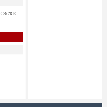
 0006 7010