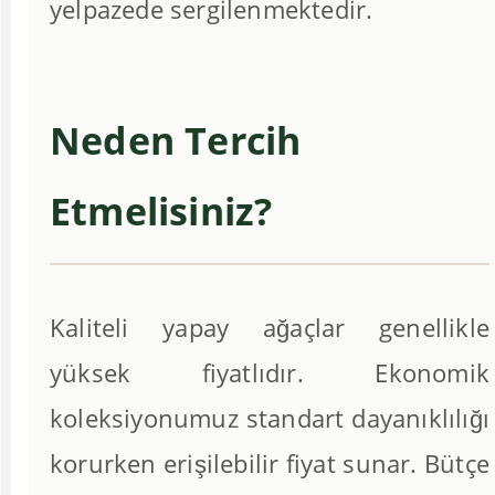
yelpazede sergilenmektedir.
Neden Tercih
Etmelisiniz?
Kaliteli yapay ağaçlar genellikle
yüksek fiyatlıdır. Ekonomik
koleksiyonumuz standart dayanıklılığı
korurken erişilebilir fiyat sunar. Bütçe