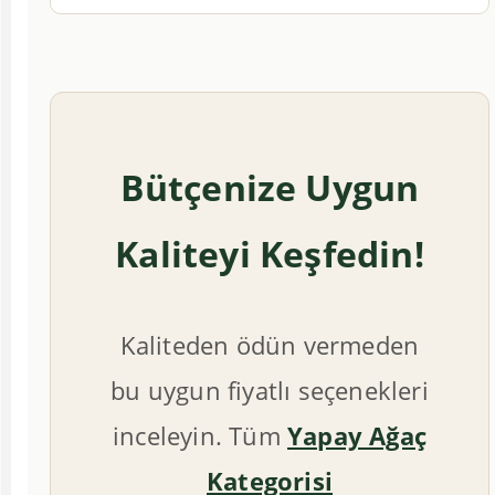
Bütçenize Uygun
Kaliteyi Keşfedin!
Kaliteden ödün vermeden
bu uygun fiyatlı seçenekleri
inceleyin. Tüm
Yapay Ağaç
Kategorisi