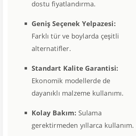
dostu fiyatlandırma.
Geniş Seçenek Yelpazesi:
Farklı tür ve boylarda çeşitli
alternatifler.
Standart Kalite Garantisi:
Ekonomik modellerde de
dayanıklı malzeme kullanımı.
Kolay Bakım:
Sulama
gerektirmeden yıllarca kullanım.