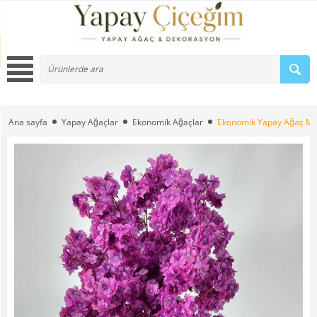
Ana sayfa
Yapay Ağaçlar
Ekonomik Ağaçlar
Ekonomik Yapay Ağaç Mo