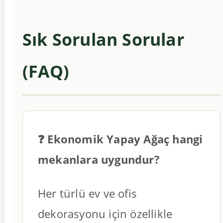
Sık Sorulan Sorular
(FAQ)
❓ Ekonomik Yapay Ağaç hangi
mekanlara uygundur?
Her türlü ev ve ofis
dekorasyonu için özellikle