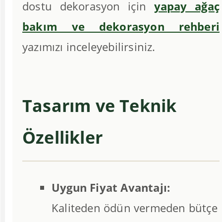
dostu dekorasyon için
yapay ağaç
bakım ve dekorasyon rehberi
yazımızı inceleyebilirsiniz.
Tasarım ve Teknik
Özellikler
Uygun Fiyat Avantajı:
Kaliteden ödün vermeden bütçe