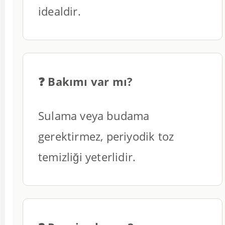
idealdir.
❓ Bakımı var mı?
Sulama veya budama
gerektirmez, periyodik toz
temizliği yeterlidir.