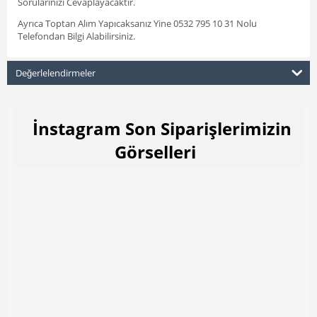
Sorularınızı Cevaplayacaktır.
Ayrıca Toptan Alım Yapıcaksanız Yine 0532 795 10 31 Nolu
Telefondan Bilgi Alabilirsiniz.
Değerlelendirmeler
İnstagram Son Siparişlerimizin
Görselleri