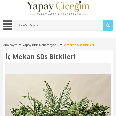
Ana sayfa
Yapay Bitki Dekorasyonu
İç Mekan Süs Bitkileri
İç Mekan Süs Bitkileri