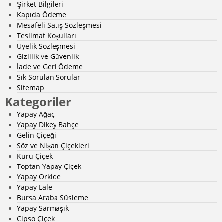
Şirket Bilgileri
Kapıda Ödeme
Mesafeli Satış Sözleşmesi
Teslimat Koşulları
Üyelik Sözleşmesi
Gizlilik ve Güvenlik
İade ve Geri Ödeme
Sık Sorulan Sorular
Sitemap
Kategoriler
Yapay Ağaç
Yapay Dikey Bahçe
Gelin Çiçeği
Söz ve Nişan Çiçekleri
Kuru Çiçek
Toptan Yapay Çiçek
Yapay Orkide
Yapay Lale
Bursa Araba Süsleme
Yapay Sarmaşık
Cipso Çiçek