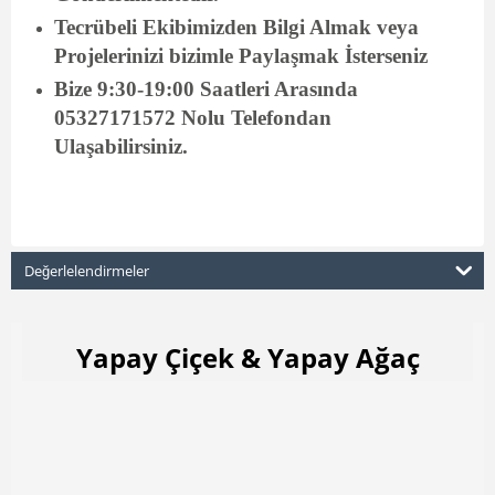
Tecrübeli Ekibimizden Bilgi Almak veya
Projelerinizi bizimle Paylaşmak İsterseniz
Bize 9:30-19:00 Saatleri Arasında
05327171572 Nolu Telefondan
Ulaşabilirsiniz.
Değerlelendirmeler
Yapay Çiçek & Yapay Ağaç