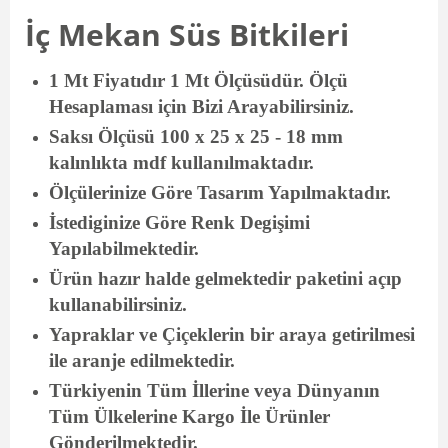
İç Mekan Süs Bitkileri
1 Mt Fiyatıdır 1 Mt Ölçüsüdür. Ölçü
Hesaplaması için Bizi Arayabilirsiniz.
Saksı Ölçüsü 100 x 25 x 25 - 18 mm
kalınlıkta mdf kullanılmaktadır.
Ölçülerinize Göre Tasarım Yapılmaktadır.
İstediginize Göre Renk Degişimi
Yapılabilmektedir.
Ürün hazır halde gelmektedir paketini açıp
kullanabilirsiniz.
Yapraklar ve Çiçeklerin bir araya getirilmesi
ile aranje edilmektedir.
Türkiyenin Tüm İllerine veya Dünyanın
Tüm Ülkelerine Kargo İle Ürünler
Gönderilmektedir.