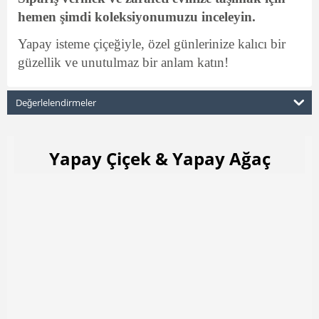
hemen şimdi koleksiyonumuzu inceleyin.
Yapay isteme çiçeğiyle, özel günlerinize kalıcı bir
güzellik ve unutulmaz bir anlam katın!
Değerlelendirmeler
Yapay Çiçek & Yapay Ağaç