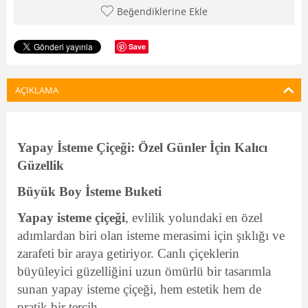
Beğendiklerine Ekle
Save
AÇIKLAMA
Yapay İsteme Çiçeği: Özel Günler İçin Kalıcı
Güzellik
Büyük Boy İsteme Buketi
Yapay isteme çiçeği
, evlilik yolundaki en özel
adımlardan biri olan isteme merasimi için şıklığı ve
zarafeti bir araya getiriyor. Canlı çiçeklerin
büyüleyici güzelliğini uzun ömürlü bir tasarımla
sunan yapay isteme çiçeği, hem estetik hem de
pratik bir tercih.