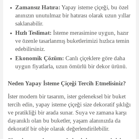
Zamansız Hatıra:
Yapay isteme çiçeği, bu özel
anınızın unutulmaz bir hatırası olarak uzun yıllar
saklanabilir.
Hızlı Teslimat:
İsteme merasimine uygun, hazır
ve özenle tasarlanmış buketlerimizi hızlıca temin
edebilirsiniz.
Ekonomik Çözüm:
Canlı çiçeklere göre daha
uygun fiyatlarla, uzun ömürlü bir dekor ürünü.
Neden Yapay İsteme Çiçeği Tercih Etmelisiniz?
İster modern bir tasarım, ister geleneksel bir buket
tercih edin, yapay isteme çiçeği size dekoratif şıklığı
ve pratikliği bir arada sunar. Suya ve zamana karşı
dayanıklı olan bu buketler, yaşam alanınızda da
dekoratif bir obje olarak değerlendirilebilir.