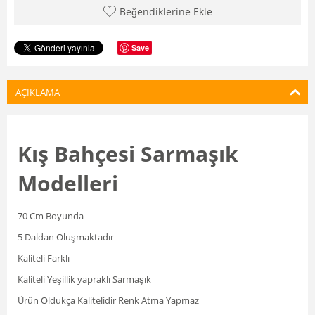
Beğendiklerine Ekle
Save
AÇIKLAMA
Kış Bahçesi Sarmaşık
Modelleri
70 Cm Boyunda
5 Daldan Oluşmaktadır
Kaliteli Farklı
Kaliteli Yeşillik yapraklı Sarmaşık
Ürün Oldukça Kalitelidir Renk Atma Yapmaz