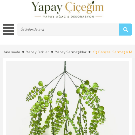
Ana sayfa
Yapay Bitkiler
Yapay Sarmaşıklar
Kış Bahçesi Sarmaşık Mod