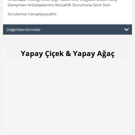
Danışmanı Arkadaşlarımız Müsaitlik Durumuna Göre Sizin
Sorularınızı Cevaplayacaktır.
Değerlelendirmeler
Yapay Çiçek & Yapay Ağaç