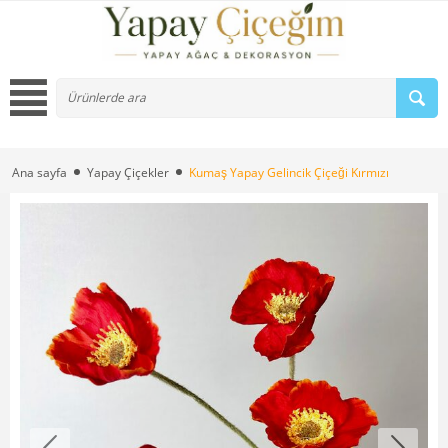
Ana sayfa
Yapay Çiçekler
Kumaş Yapay Gelincik Çiçeği Kırmızı