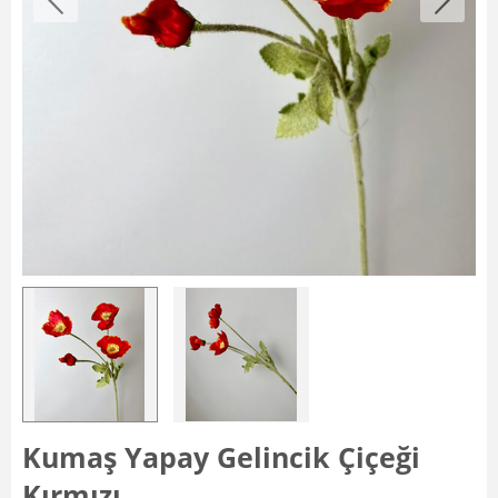
Kumaş Yapay Gelincik Çiçeği
Kırmızı