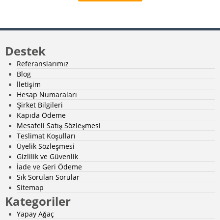
Destek
Referanslarımız
Blog
İletişim
Hesap Numaraları
Şirket Bilgileri
Kapıda Ödeme
Mesafeli Satış Sözleşmesi
Teslimat Koşulları
Üyelik Sözleşmesi
Gizlilik ve Güvenlik
İade ve Geri Ödeme
Sık Sorulan Sorular
Sitemap
Kategoriler
Yapay Ağaç