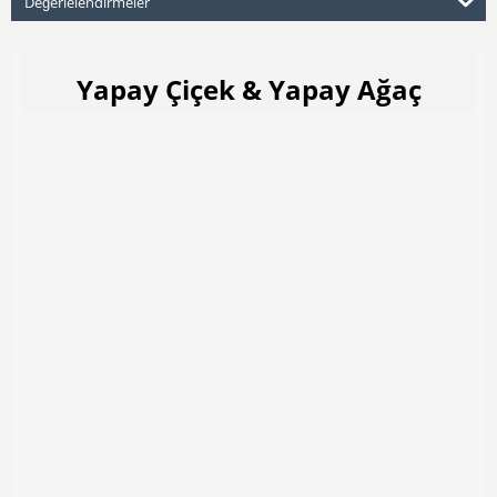
Değerlelendirmeler
Yapay Çiçek & Yapay Ağaç