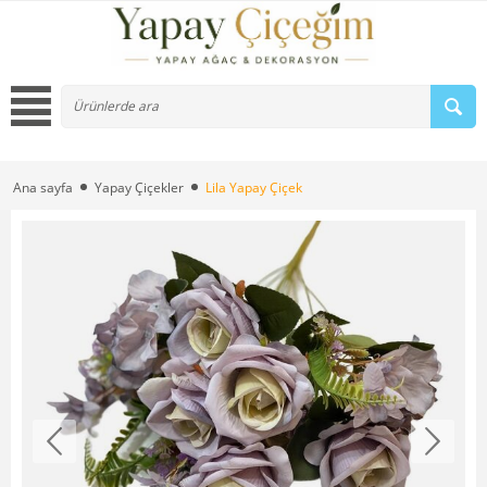
Ana sayfa
Yapay Çiçekler
Lila Yapay Çiçek