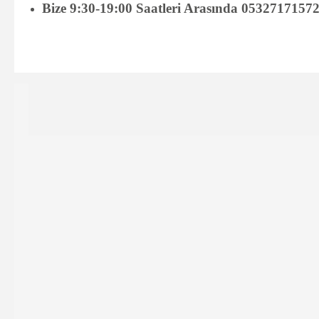
Bize 9:30-19:00 Saatleri Arasında 05327171572 