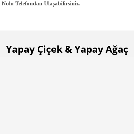
Nolu Telefondan Ulaşabilirsiniz.
Yapay Çiçek & Yapay Ağaç