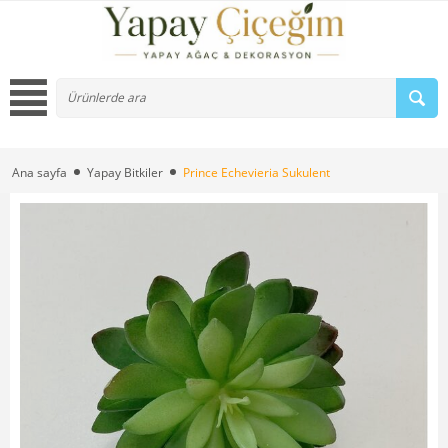
Ana sayfa
Yapay Bitkiler
Prince Echevieria Sukulent