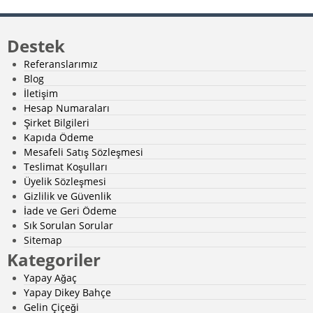
Destek
Referanslarımız
Blog
İletişim
Hesap Numaraları
Şirket Bilgileri
Kapıda Ödeme
Mesafeli Satış Sözleşmesi
Teslimat Koşulları
Üyelik Sözleşmesi
Gizlilik ve Güvenlik
İade ve Geri Ödeme
Sık Sorulan Sorular
Sitemap
Kategoriler
Yapay Ağaç
Yapay Dikey Bahçe
Gelin Çiçeği