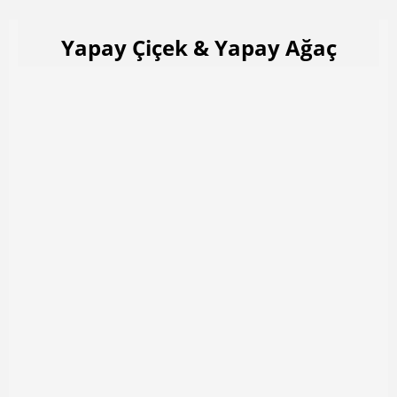
Yapay Çiçek & Yapay Ağaç