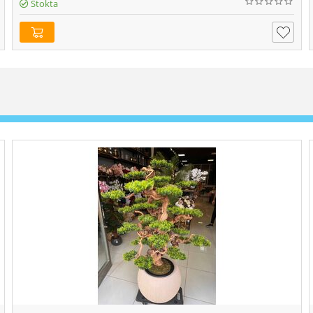
Stokta