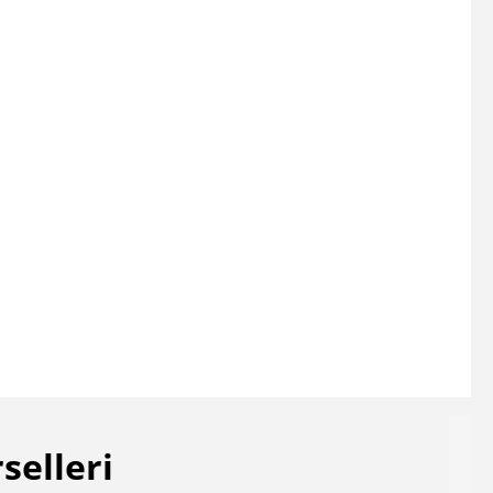
selleri