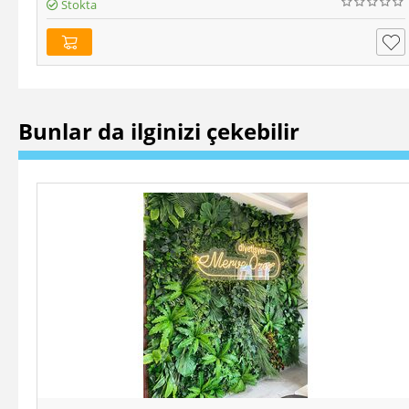
Stokta
Bunlar da ilginizi çekebilir