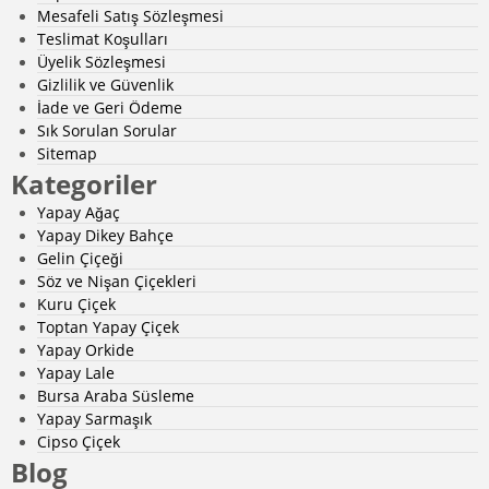
Mesafeli Satış Sözleşmesi
Teslimat Koşulları
Üyelik Sözleşmesi
Gizlilik ve Güvenlik
İade ve Geri Ödeme
Sık Sorulan Sorular
Sitemap
Kategoriler
Yapay Ağaç
Yapay Dikey Bahçe
Gelin Çiçeği
Söz ve Nişan Çiçekleri
Kuru Çiçek
Toptan Yapay Çiçek
Yapay Orkide
Yapay Lale
Bursa Araba Süsleme
Yapay Sarmaşık
Cipso Çiçek
Blog