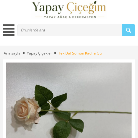
Ana sayfa
Yapay Çiçekler
Tek Dal Somon Kadife Gül