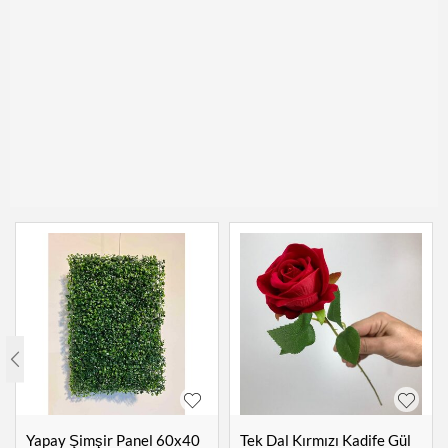
Yapay Şimşir Panel 60x40
Tek Dal Kırmızı Kadife Gül