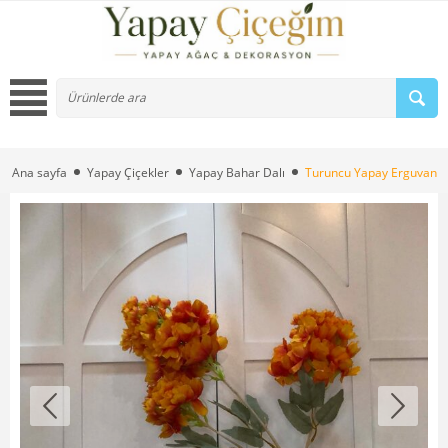
Ana sayfa
Yapay Çiçekler
Yapay Bahar Dalı
Turuncu Yapay Erguvan D