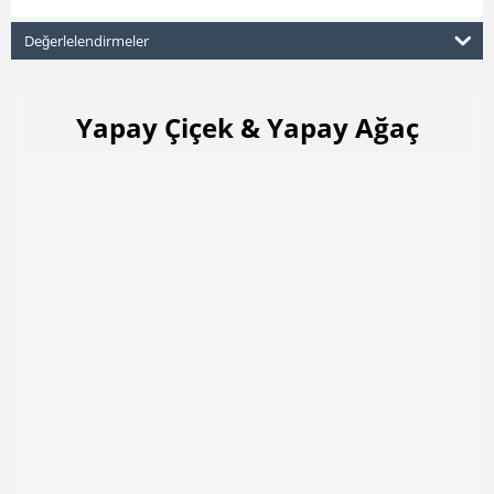
Değerlelendirmeler
Yapay Çiçek & Yapay Ağaç