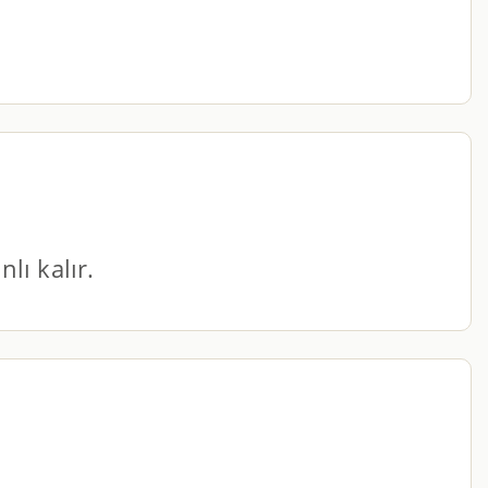
lı kalır.