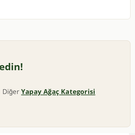
edin!
. Diğer
Yapay Ağaç Kategorisi