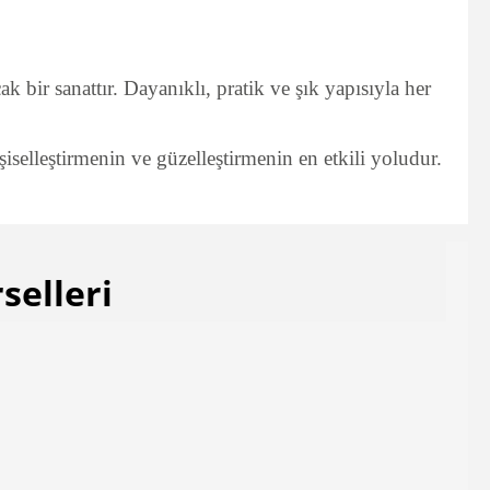
bir sanattır. Dayanıklı, pratik ve şık yapısıyla her
elleştirmenin ve güzelleştirmenin en etkili yoludur.
selleri