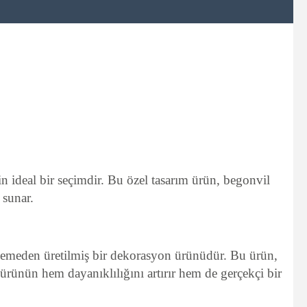
n ideal bir seçimdir. Bu özel tasarım ürün, begonvil
 sunar.
lzemeden üretilmiş bir dekorasyon ürünüdür. Bu ürün,
 ürünün hem dayanıklılığını artırır hem de gerçekçi bir