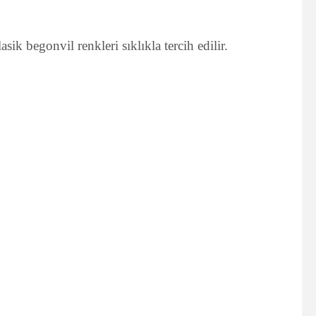
k begonvil renkleri sıklıkla tercih edilir.