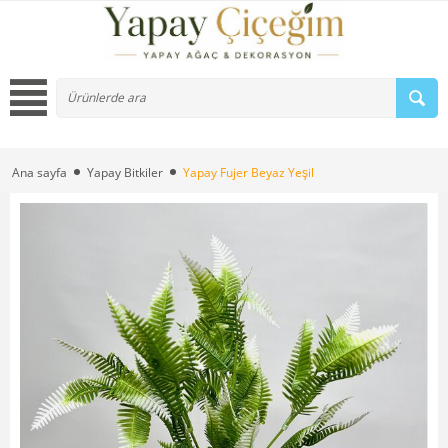
Ana sayfa
Yapay Bitkiler
Yapay Fujer Beyaz Yeşil