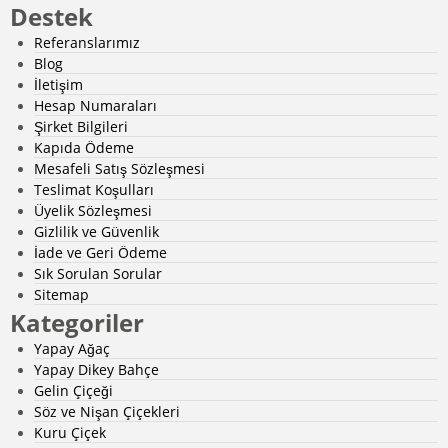
Destek
Referanslarımız
Blog
İletişim
Hesap Numaraları
Şirket Bilgileri
Kapıda Ödeme
Mesafeli Satış Sözleşmesi
Teslimat Koşulları
Üyelik Sözleşmesi
Gizlilik ve Güvenlik
İade ve Geri Ödeme
Sık Sorulan Sorular
Sitemap
Kategoriler
Yapay Ağaç
Yapay Dikey Bahçe
Gelin Çiçeği
Söz ve Nişan Çiçekleri
Kuru Çiçek