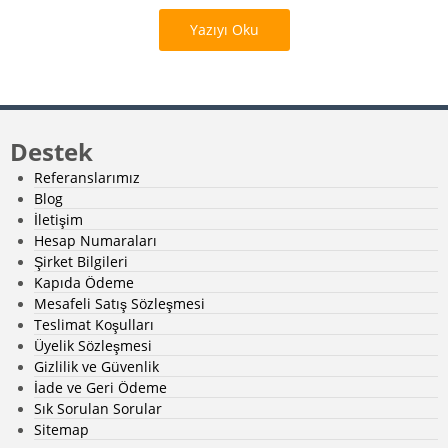
Yazıyı Oku
Destek
Referanslarımız
Blog
İletişim
Hesap Numaraları
Şirket Bilgileri
Kapıda Ödeme
Mesafeli Satış Sözleşmesi
Teslimat Koşulları
Üyelik Sözleşmesi
Gizlilik ve Güvenlik
İade ve Geri Ödeme
Sık Sorulan Sorular
Sitemap