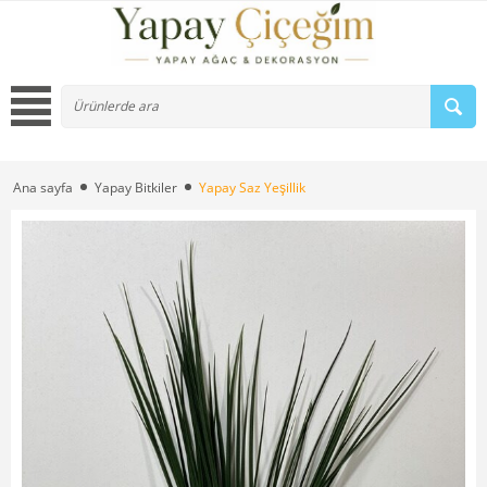
Ana sayfa
Yapay Bitkiler
Yapay Saz Yeşillik