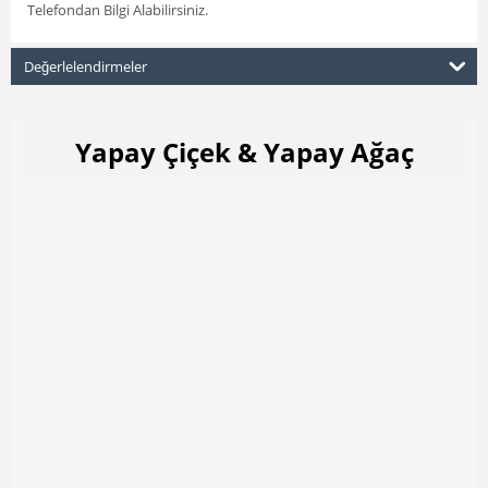
Telefondan Bilgi Alabilirsiniz.
Değerlelendirmeler
Yapay Çiçek & Yapay Ağaç