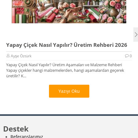
Yapay Çiçek Nasıl Yapılır? Üretim Rehberi 2026
Ayşe Öztürk
0
Yapay Çiçek Nasıl Yapılır? Üretim Aşamaları ve Malzeme Rehberi
Yapay çiçekler hangi malzemelerden, hangi aşamalardan geçerek
üretilir? K...
Yazıyı Oku
Destek
Referanslarımız