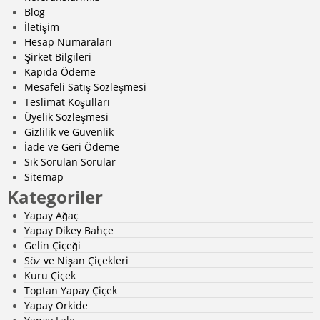
Blog
İletişim
Hesap Numaraları
Şirket Bilgileri
Kapıda Ödeme
Mesafeli Satış Sözleşmesi
Teslimat Koşulları
Üyelik Sözleşmesi
Gizlilik ve Güvenlik
İade ve Geri Ödeme
Sık Sorulan Sorular
Sitemap
Kategoriler
Yapay Ağaç
Yapay Dikey Bahçe
Gelin Çiçeği
Söz ve Nişan Çiçekleri
Kuru Çiçek
Toptan Yapay Çiçek
Yapay Orkide