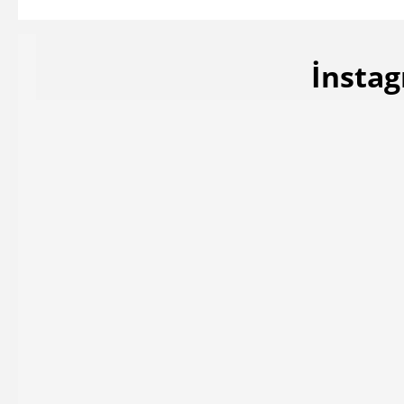
İnstag