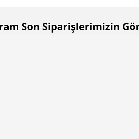
ram Son Siparişlerimizin Gör