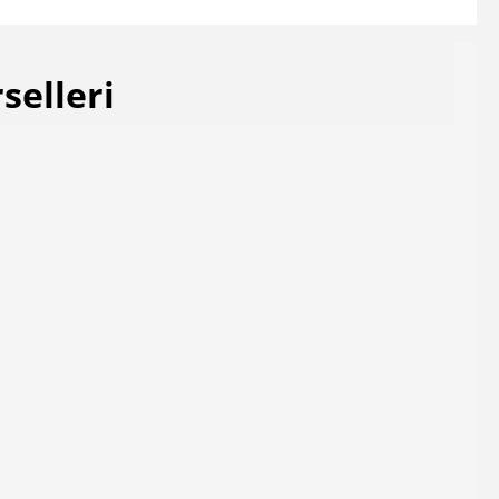
selleri