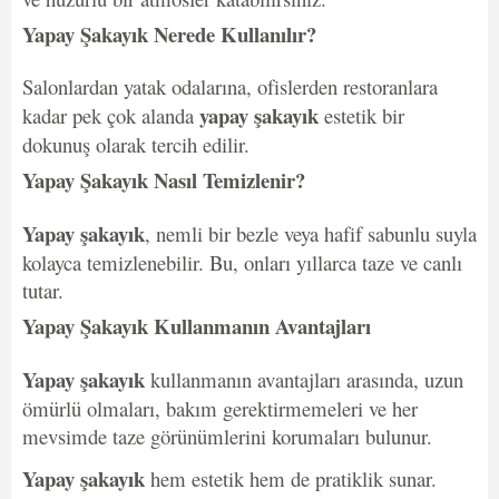
Yapay Şakayık Nerede Kullanılır?
Salonlardan yatak odalarına, ofislerden restoranlara
yapay şakayık
kadar pek çok alanda
estetik bir
dokunuş olarak tercih edilir.
Yapay Şakayık Nasıl Temizlenir?
Yapay şakayık
, nemli bir bezle veya hafif sabunlu suyla
kolayca temizlenebilir. Bu, onları yıllarca taze ve canlı
tutar.
Yapay Şakayık Kullanmanın Avantajları
Yapay şakayık
kullanmanın avantajları arasında, uzun
ömürlü olmaları, bakım gerektirmemeleri ve her
mevsimde taze görünümlerini korumaları bulunur.
Yapay şakayık
hem estetik hem de pratiklik sunar.