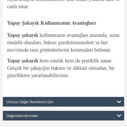
canlı tutar.
Yapay Şakayık Kullanmanın Avantajları
Yapay şakayık
kullanmanın avantajları arasında, uzun
ömürlü olmaları, bakım gerektirmemeleri ve her
mevsimde taze görünümlerini korumaları bulunur.
Yapay şakayık
hem estetik hem de pratiklik sunar.
Gerçek bir şakayığın bakımı ve dikkati olmadan, bu
güzellikten yararlanabilirsiniz.
Ürünün Diğer Renklerini Gör
Değerlelendirmeler