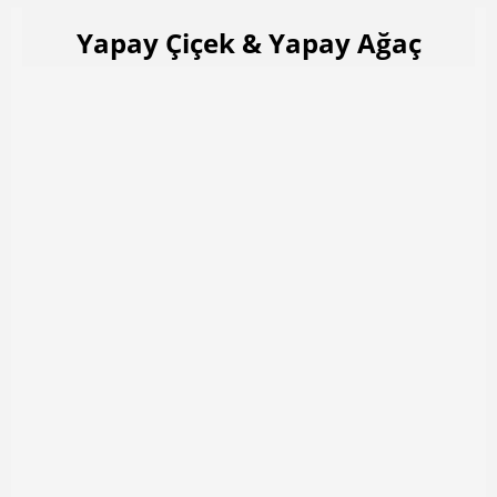
Yapay Çiçek & Yapay Ağaç