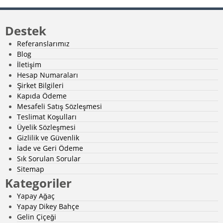
Destek
Referanslarımız
Blog
İletişim
Hesap Numaraları
Şirket Bilgileri
Kapıda Ödeme
Mesafeli Satış Sözleşmesi
Teslimat Koşulları
Üyelik Sözleşmesi
Gizlilik ve Güvenlik
İade ve Geri Ödeme
Sık Sorulan Sorular
Sitemap
Kategoriler
Yapay Ağaç
Yapay Dikey Bahçe
Gelin Çiçeği