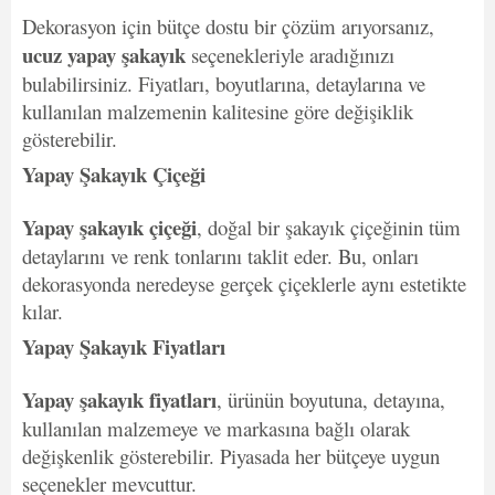
Dekorasyon için bütçe dostu bir çözüm arıyorsanız,
ucuz yapay şakayık
seçenekleriyle aradığınızı
bulabilirsiniz. Fiyatları, boyutlarına, detaylarına ve
kullanılan malzemenin kalitesine göre değişiklik
gösterebilir.
Yapay Şakayık Çiçeği
Yapay şakayık çiçeği
, doğal bir şakayık çiçeğinin tüm
detaylarını ve renk tonlarını taklit eder. Bu, onları
dekorasyonda neredeyse gerçek çiçeklerle aynı estetikte
kılar.
Yapay Şakayık Fiyatları
Yapay şakayık fiyatları
, ürünün boyutuna, detayına,
kullanılan malzemeye ve markasına bağlı olarak
değişkenlik gösterebilir. Piyasada her bütçeye uygun
seçenekler mevcuttur.