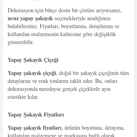
Dekorasyon için bütçe dostu bir çözüm arıyorsanız,
ucuz yapay şakayık
seçenekleriyle aradığınızı
bulabilirsiniz. Fiyatları, boyutlarına, detaylarına ve
kullanılan malzemenin kalitesine göre değişiklik
gösterebilir.
Yapay Şakayık Çiçeği
Yapay şakayık çiçeği
, doğal bir şakayık çiçeğinin tüm
detaylarını ve renk tonlarını taklit eder. Bu, onları
dekorasyonda neredeyse gerçek çiçeklerle aynı
estetikte kılar.
Yapay Şakayık Fiyatları
Yapay şakayık fiyatları
, ürünün boyutuna, detayına,
kullanılan malzemeye ve markasına bağlı olarak