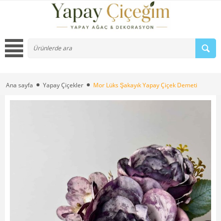
Ana sayfa
Yapay Çiçekler
Mor Lüks Şakayık Yapay Çiçek Demeti