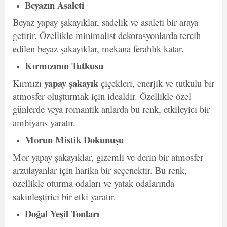
Beyazın Asaleti
Beyaz yapay şakayıklar, sadelik ve asaleti bir araya
getirir. Özellikle minimalist dekorasyonlarda tercih
edilen beyaz şakayıklar, mekana ferahlık katar.
Kırmızının Tutkusu
yapay şakayık
Kırmızı
çiçekleri, enerjik ve tutkulu bir
atmosfer oluşturmak için idealdir. Özellikle özel
günlerde veya romantik anlarda bu renk, etkileyici bir
ambiyans yaratır.
Morun Mistik Dokunuşu
Mor yapay şakayıklar, gizemli ve derin bir atmosfer
arzulayanlar için harika bir seçenektir. Bu renk,
özellikle oturma odaları ve yatak odalarında
sakinleştirici bir etki yaratır.
Doğal Yeşil Tonları