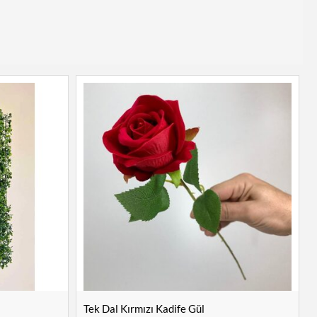
Tek Dal Kırmızı Kadife Gül