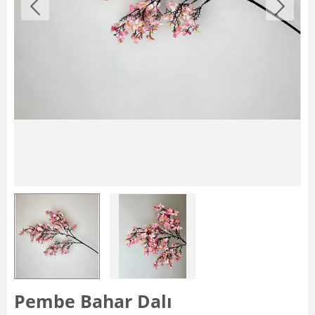
Pembe Bahar Dalı