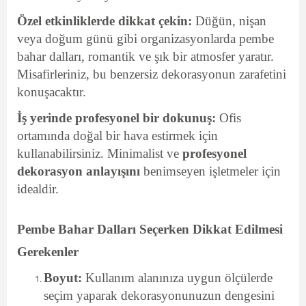
Özel etkinliklerde dikkat çekin:
Düğün, nişan
veya doğum günü gibi organizasyonlarda pembe
bahar dalları, romantik ve şık bir atmosfer yaratır.
Misafirleriniz, bu benzersiz dekorasyonun zarafetini
konuşacaktır.
İş yerinde profesyonel bir dokunuş:
Ofis
ortamında doğal bir hava estirmek için
kullanabilirsiniz. Minimalist ve
profesyonel
dekorasyon anlayışını
benimseyen işletmeler için
idealdir.
Pembe Bahar Dalları Seçerken Dikkat Edilmesi
Gerekenler
Boyut:
Kullanım alanınıza uygun ölçülerde
seçim yaparak dekorasyonunuzun dengesini