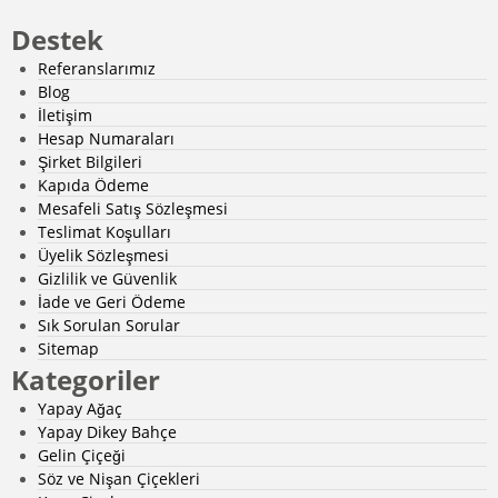
Destek
Referanslarımız
Blog
İletişim
Hesap Numaraları
Şirket Bilgileri
Kapıda Ödeme
Mesafeli Satış Sözleşmesi
Teslimat Koşulları
Üyelik Sözleşmesi
Gizlilik ve Güvenlik
İade ve Geri Ödeme
Sık Sorulan Sorular
Sitemap
Kategoriler
Yapay Ağaç
Yapay Dikey Bahçe
Gelin Çiçeği
Söz ve Nişan Çiçekleri