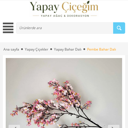
Ana sayfa
Yapay Çiçekler
Yapay Bahar Dalı
Pembe Bahar Dalı