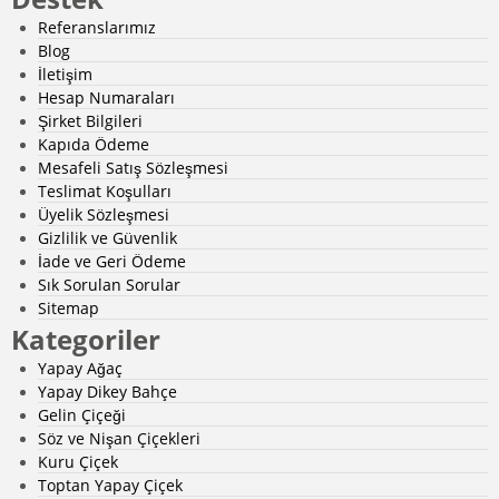
Referanslarımız
Blog
İletişim
Hesap Numaraları
Şirket Bilgileri
Kapıda Ödeme
Mesafeli Satış Sözleşmesi
Teslimat Koşulları
Üyelik Sözleşmesi
Gizlilik ve Güvenlik
İade ve Geri Ödeme
Sık Sorulan Sorular
Sitemap
Kategoriler
Yapay Ağaç
Yapay Dikey Bahçe
Gelin Çiçeği
Söz ve Nişan Çiçekleri
Kuru Çiçek
Toptan Yapay Çiçek