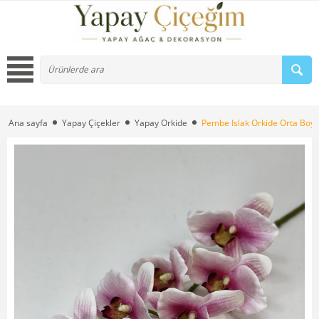
Ana sayfa
Yapay Çiçekler
Yapay Orkide
Pembe Islak Orkide Orta Boy