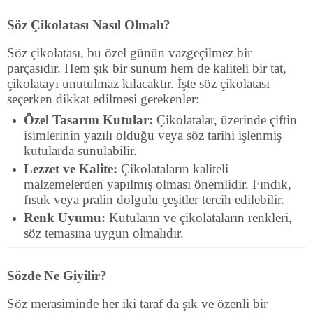
Söz Çikolatası Nasıl Olmalı?
Söz çikolatası, bu özel günün vazgeçilmez bir
parçasıdır. Hem şık bir sunum hem de kaliteli bir tat,
çikolatayı unutulmaz kılacaktır. İşte söz çikolatası
seçerken dikkat edilmesi gerekenler:
Özel Tasarım Kutular:
Çikolatalar, üzerinde çiftin
isimlerinin yazılı olduğu veya söz tarihi işlenmiş
kutularda sunulabilir.
Lezzet ve Kalite:
Çikolataların kaliteli
malzemelerden yapılmış olması önemlidir. Fındık,
fıstık veya pralin dolgulu çeşitler tercih edilebilir.
Renk Uyumu:
Kutuların ve çikolataların renkleri,
söz temasına uygun olmalıdır.
Sözde Ne Giyilir?
Söz merasiminde her iki taraf da şık ve özenli bir