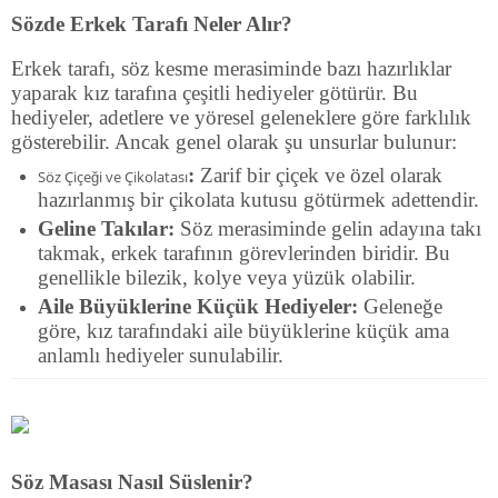
Sözde Erkek Tarafı Neler Alır?
Erkek tarafı, söz kesme merasiminde bazı hazırlıklar
yaparak kız tarafına çeşitli hediyeler götürür. Bu
hediyeler, adetlere ve yöresel geleneklere göre farklılık
gösterebilir. Ancak genel olarak şu unsurlar bulunur:
:
Zarif bir çiçek ve özel olarak
Söz Çiçeği ve Çikolatası
hazırlanmış bir çikolata kutusu götürmek adettendir.
Geline Takılar:
Söz merasiminde gelin adayına takı
takmak, erkek tarafının görevlerinden biridir. Bu
genellikle bilezik, kolye veya yüzük olabilir.
Aile Büyüklerine Küçük Hediyeler:
Geleneğe
göre, kız tarafındaki aile büyüklerine küçük ama
anlamlı hediyeler sunulabilir.
Söz Masası Nasıl Süslenir?