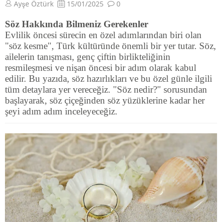
Ayşe Öztürk
15/01/2025
0
Söz Hakkında Bilmeniz Gerekenler
Evlilik öncesi sürecin en özel adımlarından biri olan
"söz kesme", Türk kültüründe önemli bir yer tutar. Söz,
ailelerin tanışması, genç çiftin birlikteliğinin
resmileşmesi ve nişan öncesi bir adım olarak kabul
edilir. Bu yazıda, söz hazırlıkları ve bu özel günle ilgili
tüm detaylara yer vereceğiz. "Söz nedir?" sorusundan
başlayarak, söz çiçeğinden söz yüzüklerine kadar her
şeyi adım adım inceleyeceğiz.