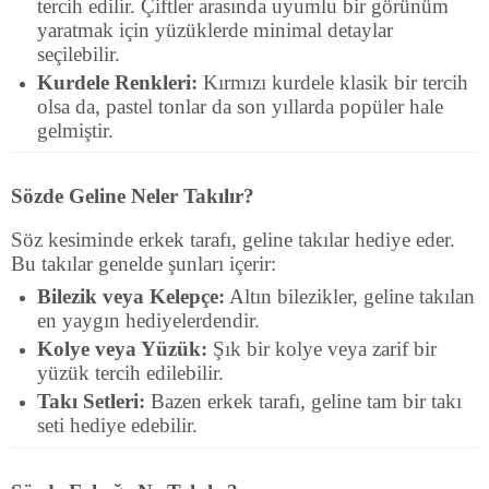
tercih edilir. Çiftler arasında uyumlu bir görünüm
yaratmak için yüzüklerde minimal detaylar
seçilebilir.
Kurdele Renkleri:
Kırmızı kurdele klasik bir tercih
olsa da, pastel tonlar da son yıllarda popüler hale
gelmiştir.
Sözde Geline Neler Takılır?
Söz kesiminde erkek tarafı, geline takılar hediye eder.
Bu takılar genelde şunları içerir:
Bilezik veya Kelepçe:
Altın bilezikler, geline takılan
en yaygın hediyelerdendir.
Kolye veya Yüzük:
Şık bir kolye veya zarif bir
yüzük tercih edilebilir.
Takı Setleri:
Bazen erkek tarafı, geline tam bir takı
seti hediye edebilir.