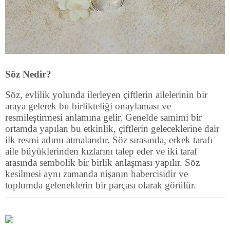
Söz Nedir?
Söz, evlilik yolunda ilerleyen çiftlerin ailelerinin bir
araya gelerek bu birlikteliği onaylaması ve
resmileştirmesi anlamına gelir. Genelde samimi bir
ortamda yapılan bu etkinlik, çiftlerin geleceklerine dair
ilk resmi adımı atmalarıdır. Söz sırasında, erkek tarafı
aile büyüklerinden kızlarını talep eder ve iki taraf
arasında sembolik bir birlik anlaşması yapılır. Söz
kesilmesi aynı zamanda nişanın habercisidir ve
toplumda geleneklerin bir parçası olarak görülür.