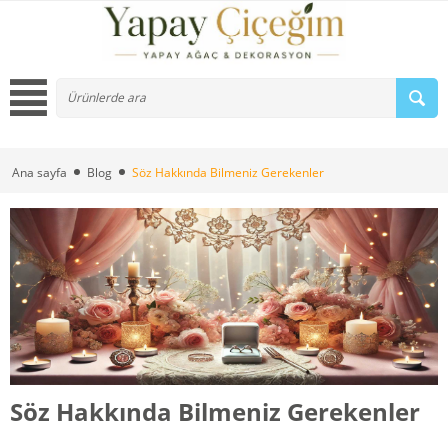
Ana sayfa
Blog
Söz Hakkında Bilmeniz Gerekenler
Söz Hakkında Bilmeniz Gerekenler