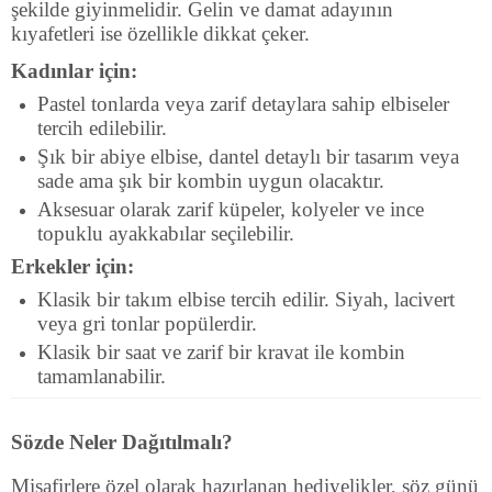
şekilde giyinmelidir. Gelin ve damat adayının
kıyafetleri ise özellikle dikkat çeker.
Kadınlar için:
Pastel tonlarda veya zarif detaylara sahip elbiseler
tercih edilebilir.
Şık bir abiye elbise, dantel detaylı bir tasarım veya
sade ama şık bir kombin uygun olacaktır.
Aksesuar olarak zarif küpeler, kolyeler ve ince
topuklu ayakkabılar seçilebilir.
Erkekler için:
Klasik bir takım elbise tercih edilir. Siyah, lacivert
veya gri tonlar popülerdir.
Klasik bir saat ve zarif bir kravat ile kombin
tamamlanabilir.
Sözde Neler Dağıtılmalı?
Misafirlere özel olarak hazırlanan hediyelikler, söz günü