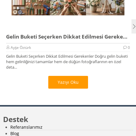
Gelin Buketi Seçerken Dikkat Edilmesi Gerekenler
Ayşe Öztürk
0
Gelin Buketi Seçerken Dikkat Edilmesi Gerekenler Doğru gelin buketi
hem gelinliğinizi tamamlar hem de düğün fotoğraflarının en özel
deta...
Yazıyı Oku
Destek
Referanslarımız
Blog