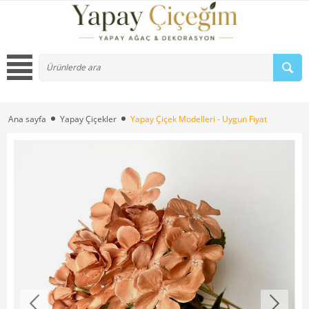
Ana sayfa
Yapay Çiçekler
Yapay Çiçek Modelleri - Uygun Fiyat