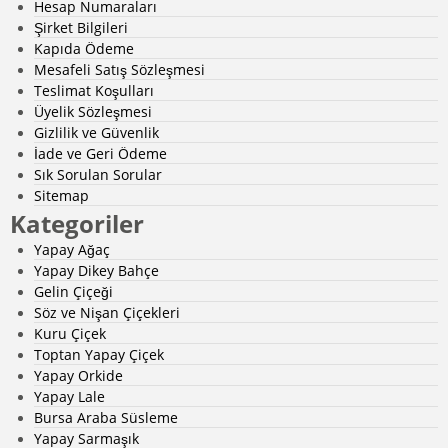
Hesap Numaraları
Şirket Bilgileri
Kapıda Ödeme
Mesafeli Satış Sözleşmesi
Teslimat Koşulları
Üyelik Sözleşmesi
Gizlilik ve Güvenlik
İade ve Geri Ödeme
Sık Sorulan Sorular
Sitemap
Kategoriler
Yapay Ağaç
Yapay Dikey Bahçe
Gelin Çiçeği
Söz ve Nişan Çiçekleri
Kuru Çiçek
Toptan Yapay Çiçek
Yapay Orkide
Yapay Lale
Bursa Araba Süsleme
Yapay Sarmaşık