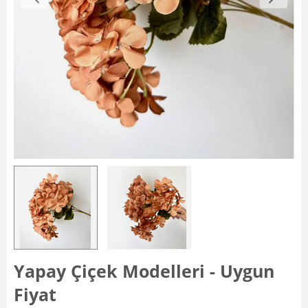
Yapay Çiçek Modelleri - Uygun
Fiyat