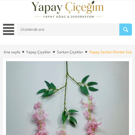
Ana sayfa
Yapay Çiçekler
Sarkan Çiçekler
Yapay Sarkan Pembe Sümbü