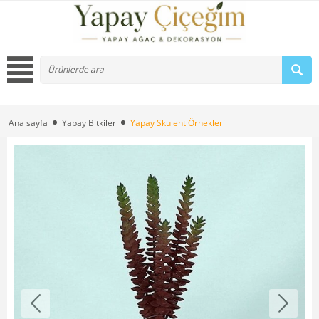
Ana sayfa
Yapay Bitkiler
Yapay Skulent Örnekleri