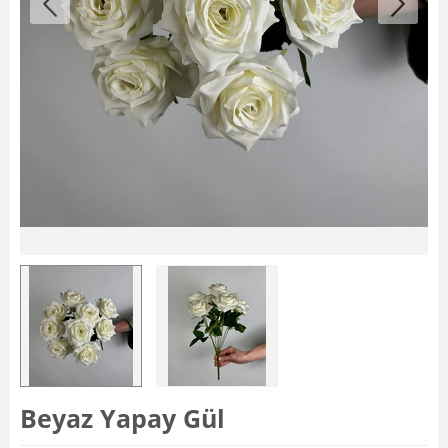
Beyaz Yapay Gül