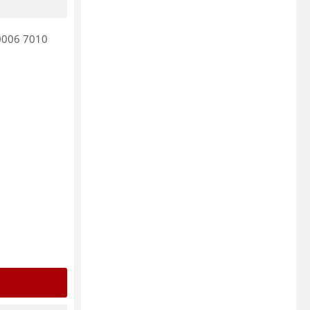
 0006 7010